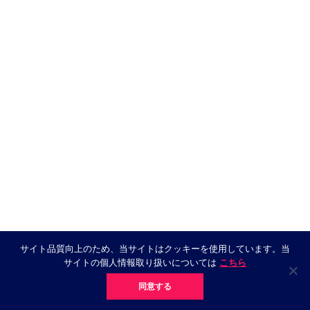
サイト品質向上のため、当サイトはクッキーを使用しています。当
サイトの個人情報取り扱いについては
こちら
同意する