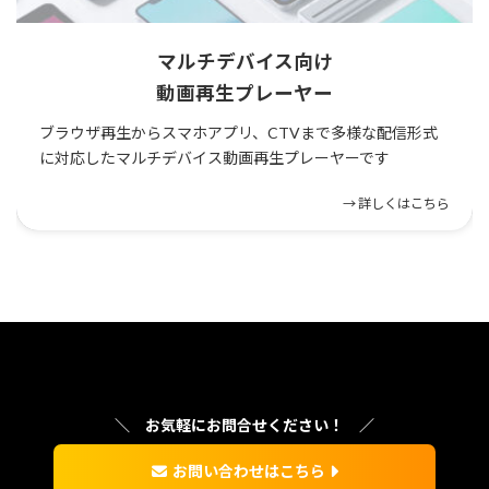
マルチデバイス向け
動画再生プレーヤー
ブラウザ再生からスマホアプリ、CTVまで多様な配信形式
に対応したマルチデバイス動画再生プレーヤーです
→ 詳しくはこちら
お気軽にお問合せください！
お問い合わせはこちら