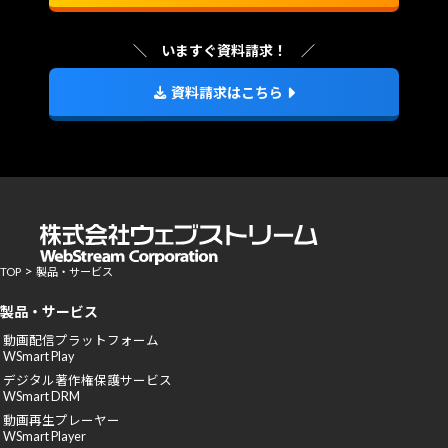
いますぐ資料請求！
資料請求はこちら
>
TOP
製品・サービス
製品・サービス
動画配信プラットフォーム
WSmart Play
デジタル著作権保護サービス
WSmart DRM
動画再生プレーヤー
WSmart Player