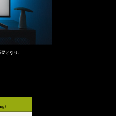
必要となり、