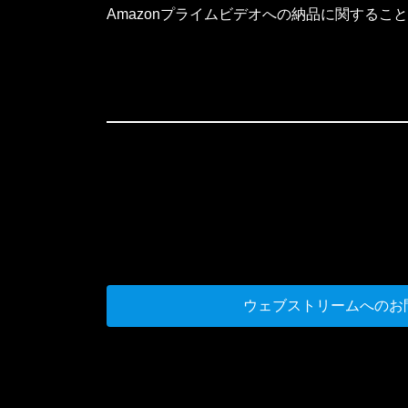
Amazonプライムビデオへの納品に関する
ウェブストリームへのお