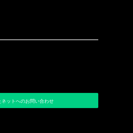
たネットへのお問い合わせ