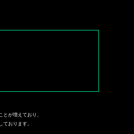
くことが増えており、
しております。