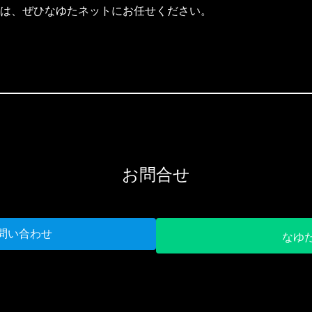
ことは、ぜひなゆたネットにお任せください。
お問合せ
問い合わせ
なゆ