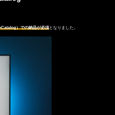
Catalog）での納品が必須
となりました。