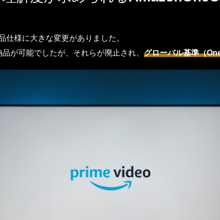
の納品仕様に大きな変更がありました。
納品が可能でしたが、それらが廃止され、
グローバル基準（One